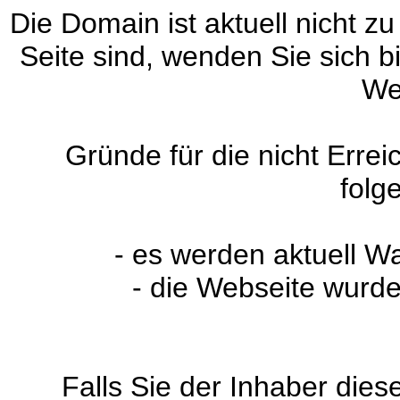
Die Domain ist aktuell nicht zu
Seite sind, wenden Sie sich 
We
Gründe für die nicht Erre
folg
- es werden aktuell W
- die Webseite wurde
Falls Sie der Inhaber dies