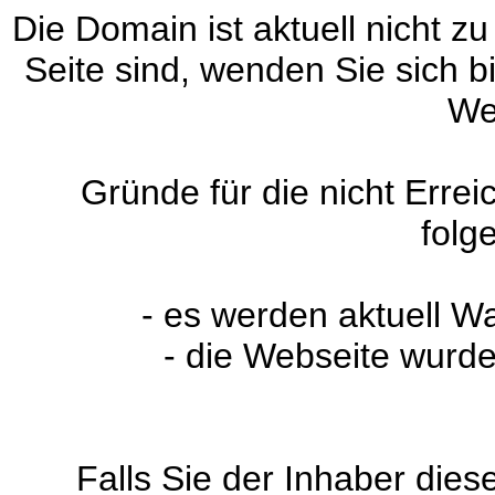
Die Domain ist aktuell nicht zu
Seite sind, wenden Sie sich 
We
Gründe für die nicht Erre
folg
- es werden aktuell W
- die Webseite wurde
Falls Sie der Inhaber dies