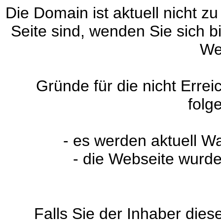
Die Domain ist aktuell nicht zu
Seite sind, wenden Sie sich 
We
Gründe für die nicht Erre
folg
- es werden aktuell W
- die Webseite wurde
Falls Sie der Inhaber dies