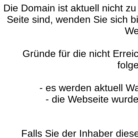
Die Domain ist aktuell nicht zu
Seite sind, wenden Sie sich 
We
Gründe für die nicht Erre
folg
- es werden aktuell W
- die Webseite wurde
Falls Sie der Inhaber dies