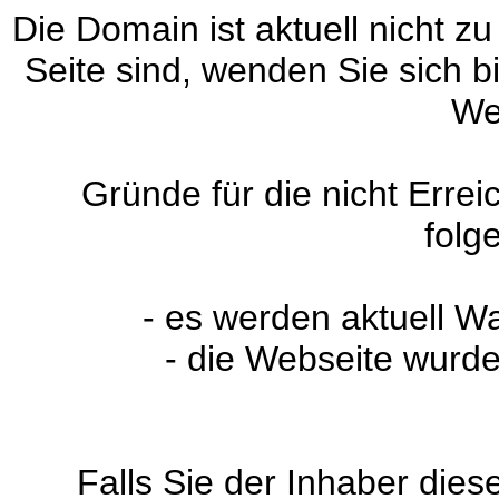
Die Domain ist aktuell nicht zu
Seite sind, wenden Sie sich 
We
Gründe für die nicht Erre
folg
- es werden aktuell W
- die Webseite wurde
Falls Sie der Inhaber dies