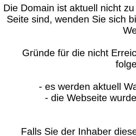
Die Domain ist aktuell nicht zu
Seite sind, wenden Sie sich 
We
Gründe für die nicht Erre
folg
- es werden aktuell W
- die Webseite wurde
Falls Sie der Inhaber dies