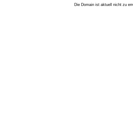
Die Domain ist aktuell nicht zu e