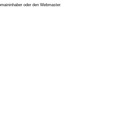
 Domaininhaber oder den Webmaster.