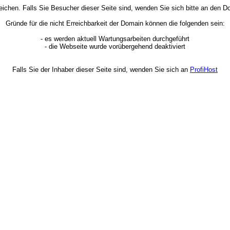
rreichen. Falls Sie Besucher dieser Seite sind, wenden Sie sich bitte an den
Gründe für die nicht Erreichbarkeit der Domain können die folgenden sein:
- es werden aktuell Wartungsarbeiten durchgeführt
- die Webseite wurde vorübergehend deaktiviert
Falls Sie der Inhaber dieser Seite sind, wenden Sie sich an
ProfiHost