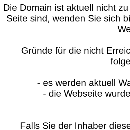
Die Domain ist aktuell nicht zu
Seite sind, wenden Sie sich 
We
Gründe für die nicht Erre
folg
- es werden aktuell W
- die Webseite wurde
Falls Sie der Inhaber dies