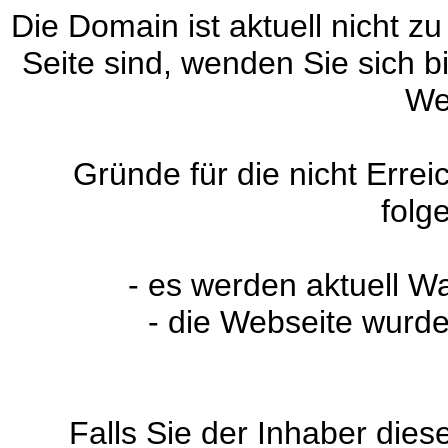
Die Domain ist aktuell nicht zu
Seite sind, wenden Sie sich 
We
Gründe für die nicht Erre
folg
- es werden aktuell W
- die Webseite wurde
Falls Sie der Inhaber dies