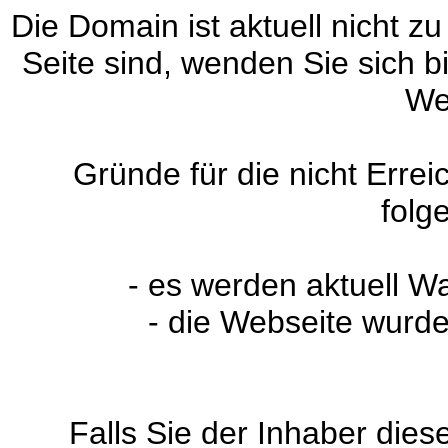
Die Domain ist aktuell nicht zu
Seite sind, wenden Sie sich 
We
Gründe für die nicht Erre
folg
- es werden aktuell W
- die Webseite wurde
Falls Sie der Inhaber dies